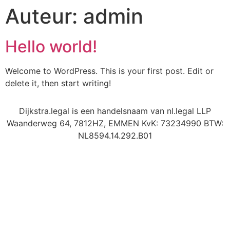
Auteur:
admin
Hello world!
Welcome to WordPress. This is your first post. Edit or
delete it, then start writing!
Dijkstra.legal is een handelsnaam van nl.legal LLP
Waanderweg 64, 7812HZ, EMMEN KvK: 73234990 BTW:
NL8594.14.292.B01